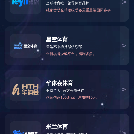
关于我们
董事长致辞
发展历程
公司概况
发展历程
企业资信