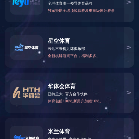
党务公开
总书记的人民情怀 | “
总书记的人民情怀 | 
上级精神
习近平：让愿担当、敢
学党章党规
国家主席习近平发表二
基层风采
群团资讯