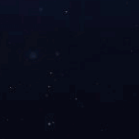
友情链接：
开云集团官网-开云（中国） ©版权所有 备案号：