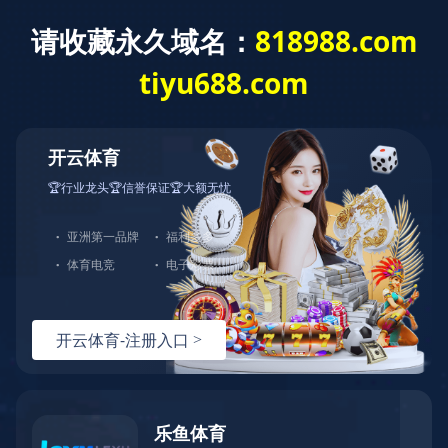
欢迎光临开云集团官网-开云（中国） 官方网站！
开云
开