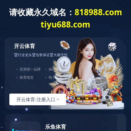
欢迎光临开云集团官网-开云（中国） 官方网站！
开云
开