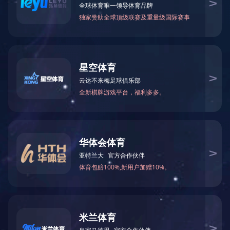
新闻中心
企业动态
企业动态
一线传真
通知公告
专题专栏
2月6日，公司工程管理部组
部各部室相关负责人及业务骨干
会上，工程管理部、财务管理
析问题根源，明确整改方向和具
规管理等方面的成熟经验和实践